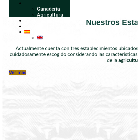
Ganadería
Agricultura
Nuestros Esta
Actualmente cuenta con tres establecimientos ubicados e
cuidadosamente escogido considerando las características de 
de la
agricultur
Ver más