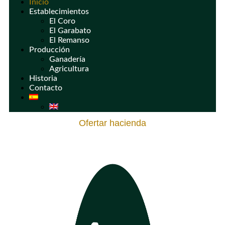
Inicio
Establecimientos
El Coro
El Garabato
El Remanso
Producción
Ganadería
Agricultura
Historia
Contacto
Ofertar hacienda