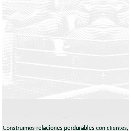
Construimos
relaciones perdurables
con clientes,